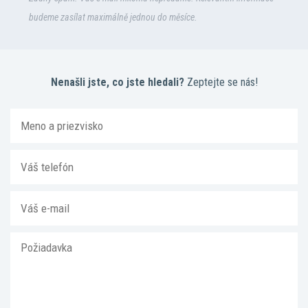
budeme zasílat maximálně jednou do měsíce.
Nenašli jste, co jste hledali?
Zeptejte se nás!