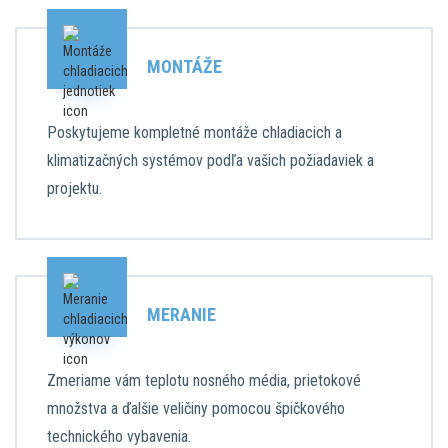
MONTÁŽE
Poskytujeme kompletné montáže chladiacich a
klimatizačných systémov podľa vašich požiadaviek a
projektu.
MERANIE
Zmeriame vám teplotu nosného média, prietokové
množstva a ďalšie veličiny pomocou špičkového
technického vybavenia.