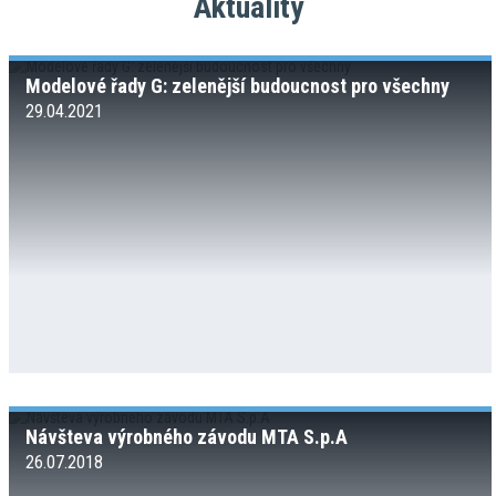
Aktuality
Modelové řady G: zelenější budoucnost pro všechny
29.04.2021
Návšteva výrobného závodu MTA S.p.A
26.07.2018