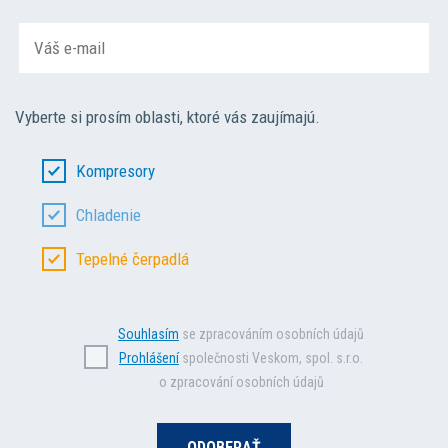
Vyberte si prosím oblasti, ktoré vás zaujímajú.
Kompresory
Chladenie
Tepelné čerpadlá
Souhlasím
se zpracováním osobních údajů
Prohlášení
společnosti Veskom, spol. s.r.o.
o zpracování osobních údajů