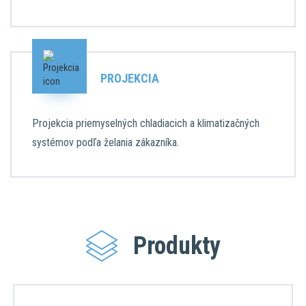
PROJEKCIA
Projekcia priemyselných chladiacich a klimatizačných
systémov podľa želania zákazníka.
Produkty