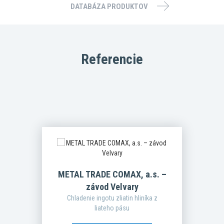
DATABÁZA PRODUKTOV
Referencie
METAL TRADE COMAX, a.s. –
závod Velvary
Chladenie ingotu zliatin hliníka z
liateho pásu