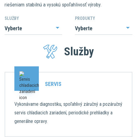
riešeniam stabilnú a vysokú spoľahlivosť výroby.
SLUŽBY
PRODUKTY
Služby
SERVIS
Vykonávame diagnostiku, spoľahlivý záručný a pozáručný
servis chladiacich zariadení, periodické prehliadky a
generálne opravy.