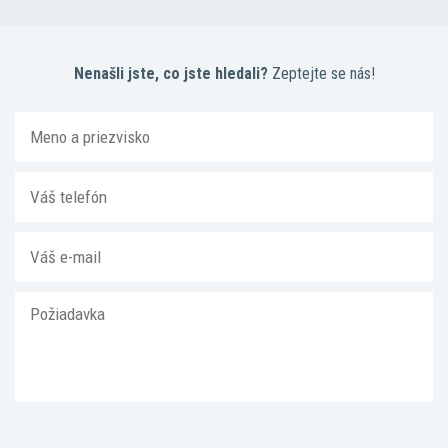
Nenašli jste, co jste hledali?
Zeptejte se nás!