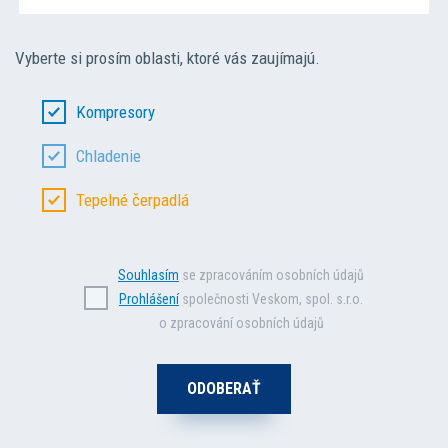
Vyberte si prosím oblasti, ktoré vás zaujímajú.
Kompresory
Chladenie
Tepelné čerpadlá
Souhlasím
se zpracováním osobních údajů
Prohlášení
společnosti Veskom, spol. s.r.o.
o zpracování osobních údajů