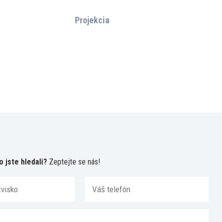
Projekcia
o jste hledali?
Zeptejte se nás!