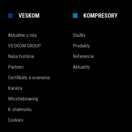
VESKOM
KOMPRESORY
Aktuálne o nás
Služby
VESKOM GROUP
Produkty
Naša história
Referencie
Partneri
Aktuality
Certifikáty a ocenenia
Kariéra
Whistleblowing
K stiahnutiu
Cookies