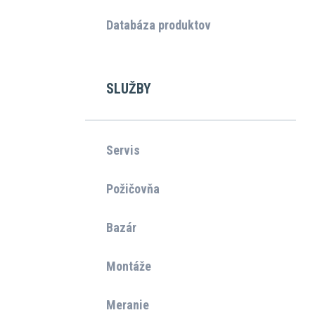
Databáza produktov
SLUŽBY
Servis
Požičovňa
Bazár
Montáže
Meranie