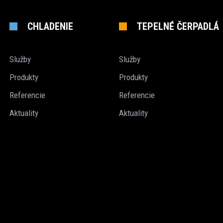
CHLADENIE
TEPELNÉ ČERPADLÁ
Služby
Služby
Produkty
Produkty
Referencie
Referencie
Aktuality
Aktuality