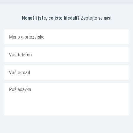
Nenašli jste, co jste hledali?
Zeptejte se nás!