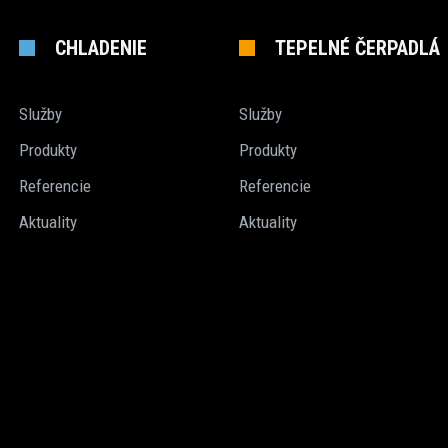
CHLADENIE
TEPELNÉ ČERPADLÁ
Služby
Služby
Produkty
Produkty
Referencie
Referencie
Aktuality
Aktuality