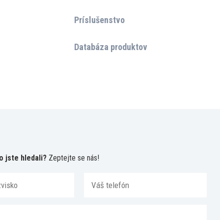
Príslušenstvo
Databáza produktov
o jste hledali?
Zeptejte se nás!