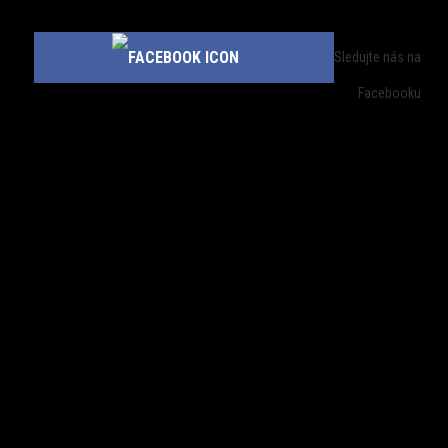
Sledujte nás na
Facebooku