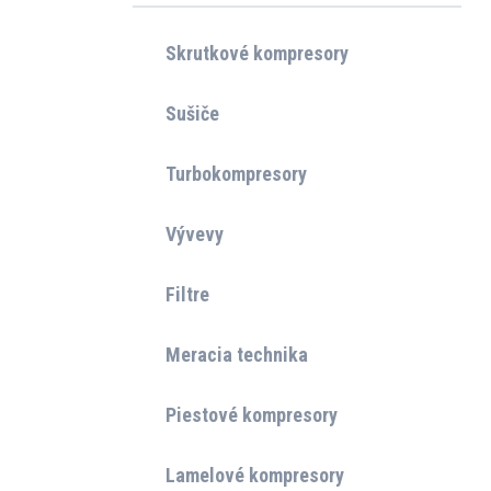
Skrutkové kompresory
Sušiče
Turbokompresory
Vývevy
Filtre
Meracia technika
Piestové kompresory
Lamelové kompresory