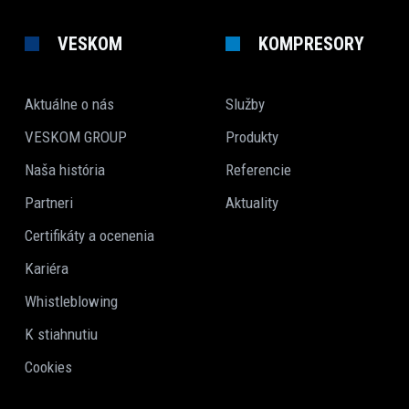
VESKOM
KOMPRESORY
Aktuálne o nás
Služby
VESKOM GROUP
Produkty
Naša história
Referencie
Partneri
Aktuality
Certifikáty a ocenenia
Kariéra
Whistleblowing
K stiahnutiu
Cookies